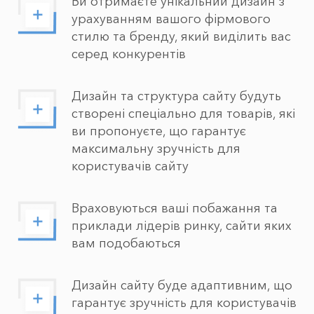
Ви отримаєте унікальний дизайн з
урахуванням вашого фірмового
стилю та бренду, який виділить вас
серед конкурентів
Дизайн та структура сайту будуть
створені спеціально для товарів, які
ви пропонуєте, що гарантує
максимальну зручність для
користувачів сайту
Враховуються ваші побажання та
приклади лідерів ринку, сайти яких
вам подобаються
Дизайн сайту буде адаптивним, що
гарантує зручність для користувачів