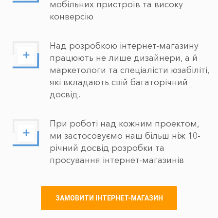
мобільних пристроїв та високу
конверсію
Над розробкою інтернет-магазину
працюють не лише дизайнери, а й
маркетологи та спеціалісти юзабіліті,
які вкладають свій багаторічний
досвід.
При роботі над кожним проектом,
ми застосовуємо наш більш ніж 10-
річний досвід розробки та
просування інтернет-магазинів
ЗАМОВИТИ ІНТЕРНЕТ-МАГАЗИН