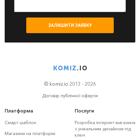
ЗАЛИШИТИ ЗАЯВКУ
© komiz.io 2013 - 2026
Договір публічної оферти
Платформа
Послуги
Смарт шаблон
Розробка інтернет-магазина
з унікальним дизайном під
Магазини на платформі
ключ