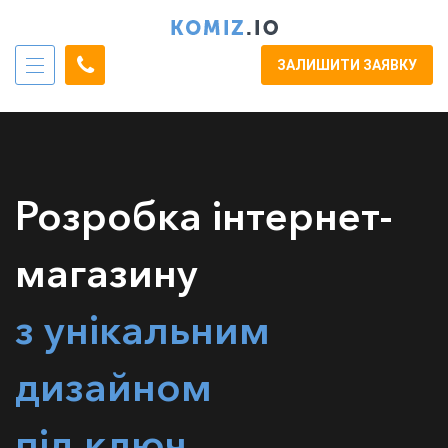
ЗАЛИШИТИ ЗАЯВКУ
Розробка інтернет-
магазину
з унікальним
дизайном
під ключ