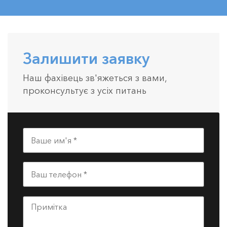
Залишити заявку
Наш фахівець зв'яжеться з вами,
проконсультує з усіх питань