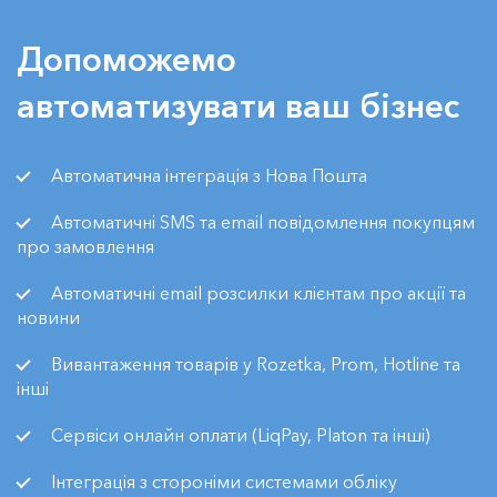
Допоможемо
автоматизувати ваш бізнес
Автоматична інтеграція з Нова Пошта
Автоматичні SMS та email повідомлення покупцям
про замовлення
Автоматичні email розсилки клієнтам про акції та
новини
Вивантаження товарів у Rozetka, Prom, Hotline та
інші
Сервіси онлайн оплати (LiqPay, Platon та інші)
Інтеграція з стороніми системами обліку