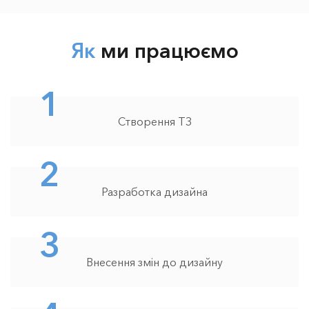
Як
ми працюємо
1
Створення ТЗ
2
Разработка дизайна
3
Внесення змін до дизайну