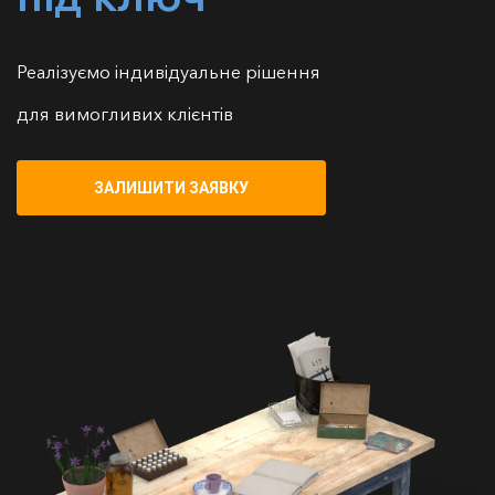
Реалізуємо індивідуальне рішення
для вимогливих клієнтів
ЗАЛИШИТИ ЗАЯВКУ