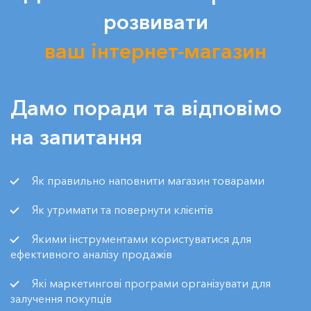
розвивати
ваш інтернет-магазин
Дамо поради та відповімо
на запитання
Як правильно наповнити магазин товарами
Як утримати та повернути клієнтів
Якими інструментами користуватися для
ефективного аналізу продажів
Які маркетингові програми організувати для
залучення покупців