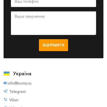
ВІДПРАВИТИ
Україна
info@komiz.io
Telegram
Viber