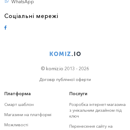
WhatsApp
Соціальні мережі
© komiz.io 2013 - 2026
Договір публічної оферти
Платформа
Послуги
Смарт шаблон
Розробка інтернет-магазина
з унікальним дизайном під
Магазини на платформі
ключ
Можливості
Перенесення сайту на