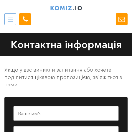
Контактна інформація
Якщо у вас виникли запитання або хочете
поділитися цікавою пропозицією, зв'яжіться з
нами.