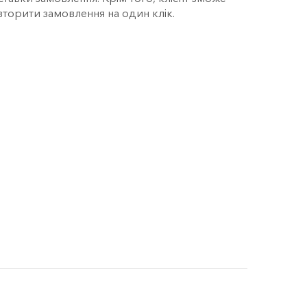
вторити замовлення на один клік.