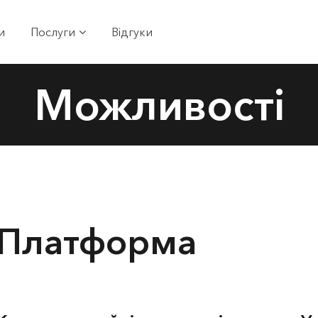
и
Послуги
Відгуки
Можливості
Платформа