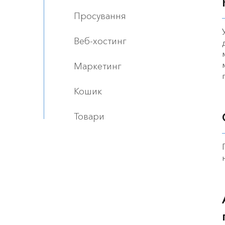
Просування
Веб-хостинг
Маркетинг
Кошик
Товари