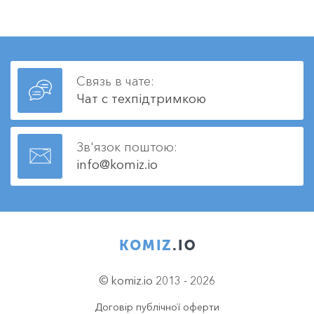
Связь в чате:
Чат с техпідтримкою
Зв'язок поштою:
info@komiz.io
© komiz.io 2013 - 2026
Договір публічної оферти