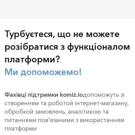
Турбуєтеся, що не можете
розібратися з функціоналом
платформи?
Ми допоможемо!
Фахівці підтримки komiz.io
допоможуть зі
створенням та роботой інтернет-магазину,
обробкой замовлень, аналітикою та
питаннями пов'язаними з використанням
платформи