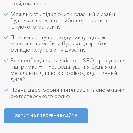
повідомлення
Можливість підключити власний дизайн
будь-якої складності або перенести з
існуючого магазину
Повний доступ до коду сайту, що дає
можливість робити будь-які доробки
функціоналу та зміну дизайну
Все необхідне для якісного SEO-просування:
підтримка HTTPS, редагування будь-яких
метаданих для всіх сторінок, адаптивний
дизайн
Повна двостороння інтеграція із системами
бухгалтерського обліку
ЗАПИТ НА СТВОРЕННЯ САЙТУ