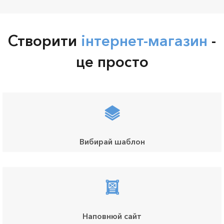
Створити
інтернет-магазин
-
це просто
Вибирай шаблон
Наповнюй сайт