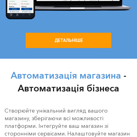
ДЕТАЛЬНІШЕ
Автоматизація магазина
-
Автоматизація бізнеса
Створюйте унікальний вигляд вашого
магазину, зберігаючи всі можливості
платформи.
Інтегруйте ваш магазин зі
сторонніми сервісами. Налаштовуйте магазин