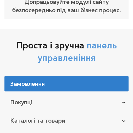
Допрацьовуйте модулі сайту
безпосередньо під ваш бізнес процес.
Проста і зручна
панель
управленіння
Замовлення
Покупці
Каталогі та товари