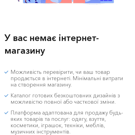
У вас немає інтернет-
магазину
Можливість перевірити, чи ваш товар
продається в інтернеті. Мінімальні витрати
на створення магазину.
Каталог готових безкоштовних дизайнів з
можливістю повної або часткової зміни.
Платформа адаптована для продажу будь-
яких товарів та послуг: одягу, взуття,
косметики, іграшок, техніки, меблів,
музичних інструментів.