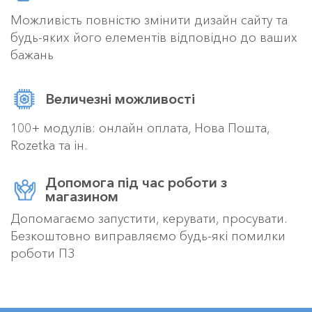
Можливість повністю змінити дизайн сайту та
будь-яких його елементів відповідно до ваших
бажань
Величезні можливості
100+ модулів: онлайн оплата, Нова Пошта,
Rozetka та ін.
Допомога під час роботи з
магазином
Допомагаємо запустити, керувати, просувати.
Безкоштовно виправляємо будь-які помилки
роботи ПЗ