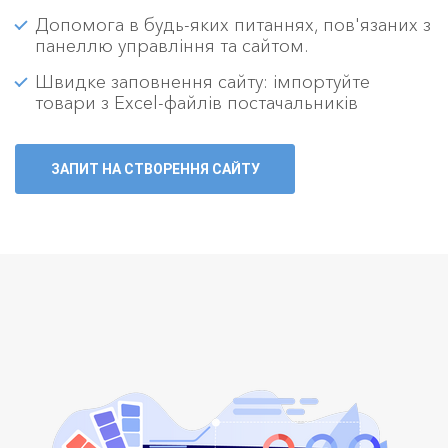
Допомога в будь-яких питаннях, пов'язаних з
панеллю управління та сайтом.
Швидке заповнення сайту: імпортуйте
товари з Excel-файлів постачальників
ЗАПИТ НА СТВОРЕННЯ САЙТУ