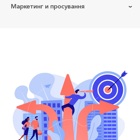
Маркетинг и просування