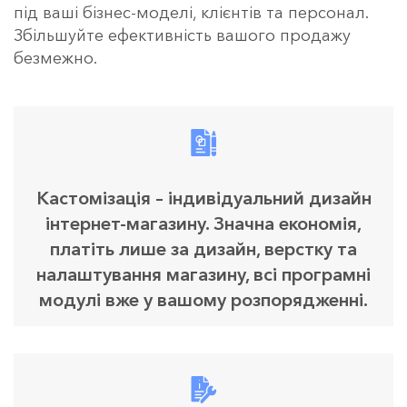
під ваші бізнес-моделі, клієнтів та персонал.
Збільшуйте ефективність вашого продажу
безмежно.
Кастомізація – індивідуальний дизайн
інтернет-магазину. Значна економія,
платіть лише за дизайн, верстку та
налаштування магазину, всі програмні
модулі вже у вашому розпорядженні.