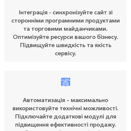
Інтеграція - синхронізуйте сайт зі
сторонніми програмними продуктами
та торговими майданчиками.
Оптимізуйте ресурси вашого бізнесу.
Підвищуйте швидкість та якість
сервісу.
Автоматизація – максимально
використовуйте технічні можливості.
Підключайте додаткові модулі для
підвищення ефективності продажу.