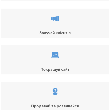
Залучай клієнтів
Покращуй сайт
Продавай та розвивайся