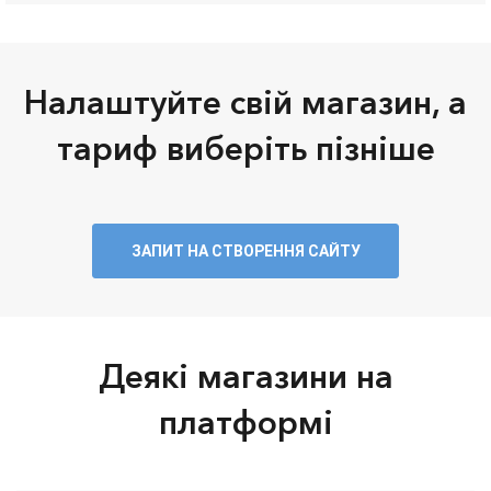
Налаштуйте свій магазин, а
тариф виберіть пізніше
ЗАПИТ НА СТВОРЕННЯ САЙТУ
Деякі магазини на
платформі