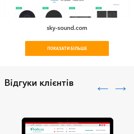
sky-sound.com
ПОКАЗАТИ БІЛЬШЕ
Відгуки клієнтів